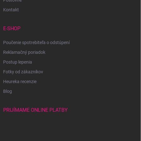
Poštovné
Kontakt
E-SHOP
Poučenie spotrebiteľa o odstúpení
Reklamačný poriadok
Postup lepenia
Fotky od zákazníkov
Heureka recenzie
Blog
PRIJÍMAME ONLINE PLATBY