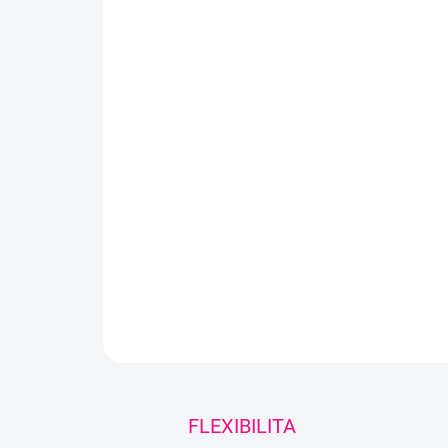
FLEXIBILITA