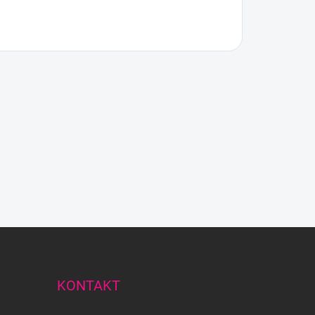
KONTAKT