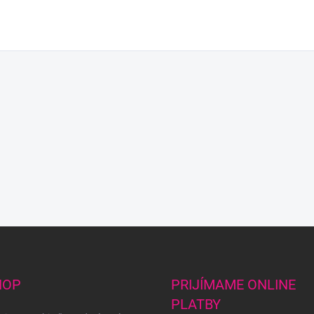
HOP
PRIJÍMAME ONLINE
PLATBY