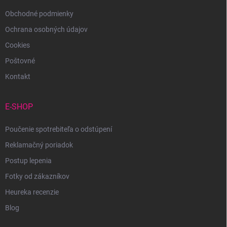
e
Obchodné podmienky
Ochrana osobných údajov
Cookies
Poštovné
Kontakt
E-SHOP
Poučenie spotrebiteľa o odstúpení
Reklamačný poriadok
Postup lepenia
Fotky od zákazníkov
Heureka recenzie
Blog