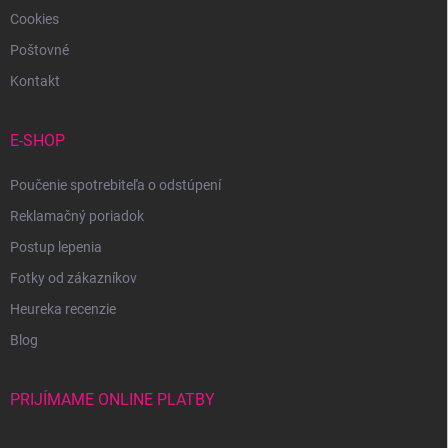
Cookies
Poštovné
Kontakt
E-SHOP
Poučenie spotrebiteľa o odstúpení
Reklamačný poriadok
Postup lepenia
Fotky od zákazníkov
Heureka recenzie
Blog
PRIJÍMAME ONLINE PLATBY