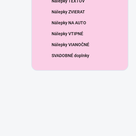
Nálepky TEXTOV
Nálepky ZVIERAT
Nálepky NA AUTO
Nálepky VTIPNÉ
Nálepky VIANOČNÉ
SVADOBNÉ doplnky