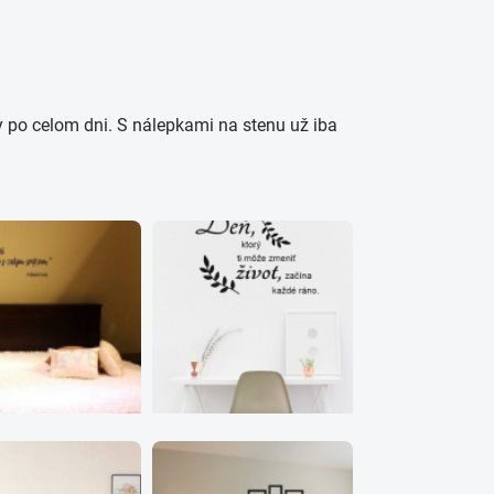
 po celom dni. S nálepkami na stenu už iba